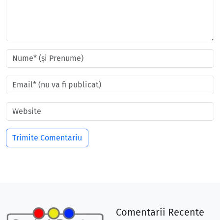
Comentarii Recente