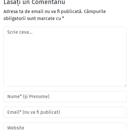
Lăsați un Comentariu
Adresa ta de email nu va fi publicată.
Câmpurile
obligatorii sunt marcate cu
*