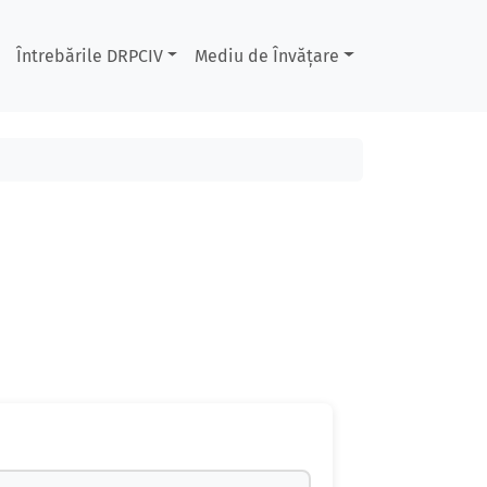
Întrebările DRPCIV
Mediu de Învățare