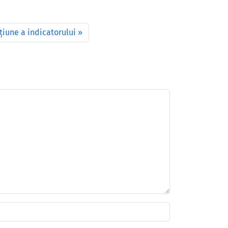
țiune a indicatorului