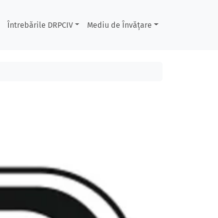
Întrebările DRPCIV
Mediu de Învățare