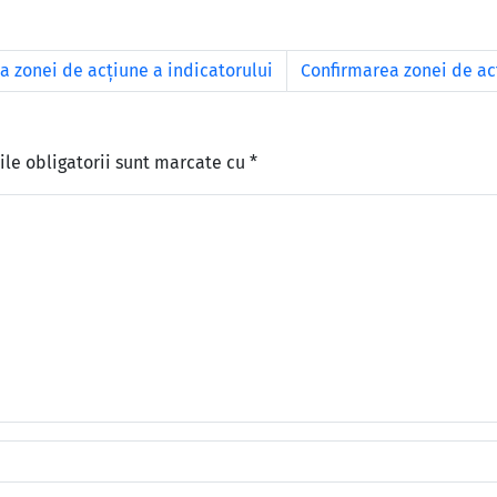
a zonei de acțiune a indicatorului
Confirmarea zonei de ac
le obligatorii sunt marcate cu
*