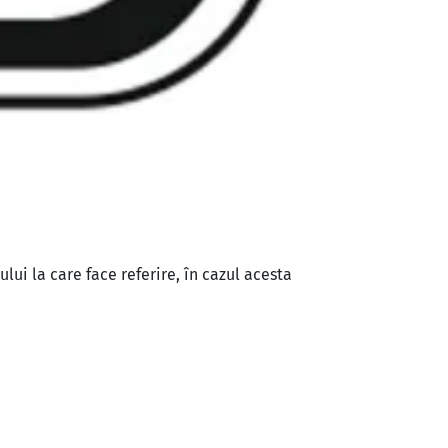
ui la care face referire, în cazul acesta