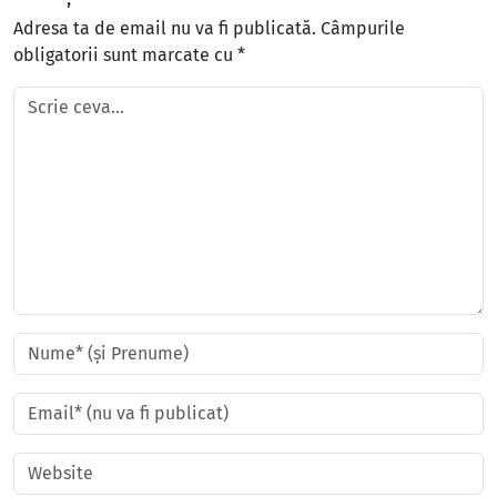
Adresa ta de email nu va fi publicată.
Câmpurile
obligatorii sunt marcate cu
*