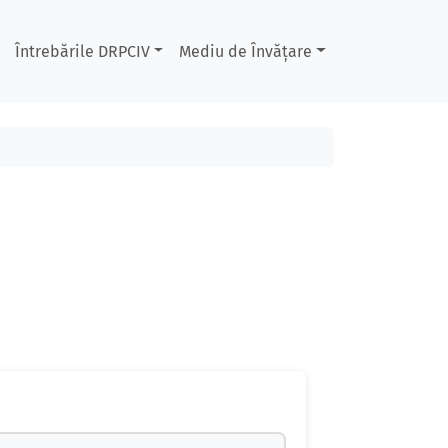
Întrebările DRPCIV
Mediu de Învățare