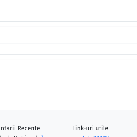
ntarii Recente
Link-uri utile