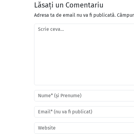
Lăsați un Comentariu
Adresa ta de email nu va fi publicată.
Câmpuri