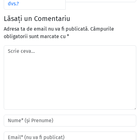
dvs.?
Lăsați un Comentariu
Adresa ta de email nu va fi publicată.
Câmpurile
obligatorii sunt marcate cu
*