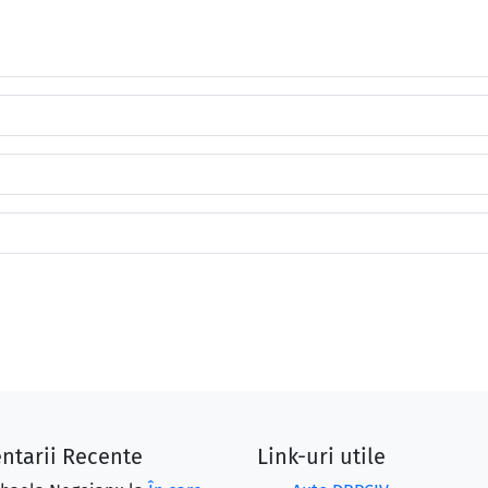
ntarii Recente
Link-uri utile