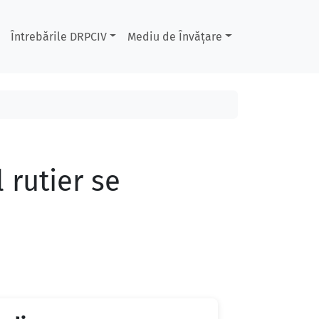
Întrebările DRPCIV
Mediu de Învățare
 rutier se