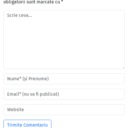
obligatorii sunt marcate cu
*