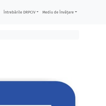
Întrebările DRPCIV
Mediu de Învățare