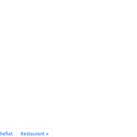
hefiat
Restaurant