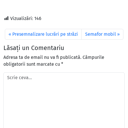
Vizualizări:
146
Presemnalizare lucrări pe străzi
Semafor mobil
Lăsați un Comentariu
Adresa ta de email nu va fi publicată.
Câmpurile
obligatorii sunt marcate cu
*