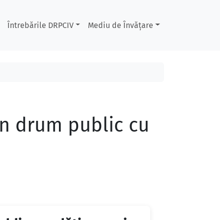
Întrebările DRPCIV
Mediu de Învățare
un drum public cu