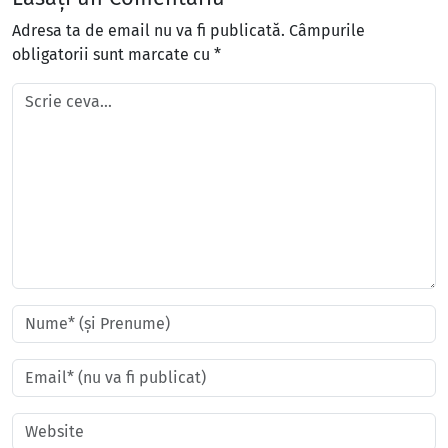
Adresa ta de email nu va fi publicată.
Câmpurile
obligatorii sunt marcate cu
*