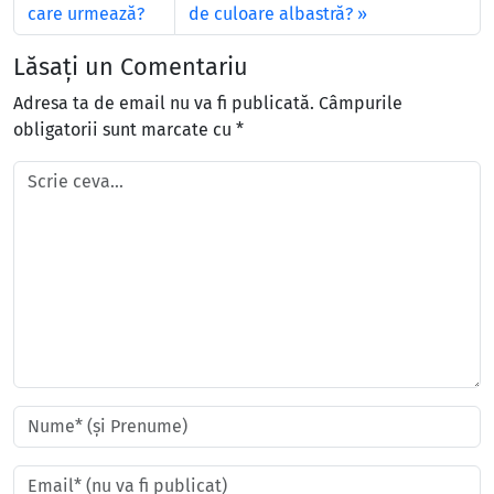
care urmează?
de culoare albastră?
Lăsați un Comentariu
Adresa ta de email nu va fi publicată.
Câmpurile
obligatorii sunt marcate cu
*