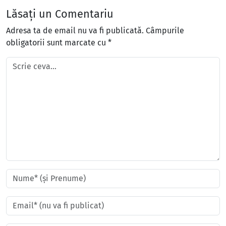
Lăsați un Comentariu
Adresa ta de email nu va fi publicată.
Câmpurile
obligatorii sunt marcate cu
*