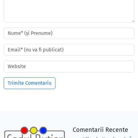
Comentarii Recente