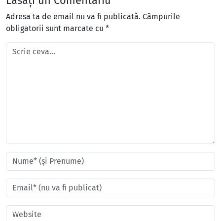
Lăsați un Comentariu
Adresa ta de email nu va fi publicată.
Câmpurile
obligatorii sunt marcate cu
*