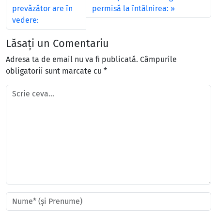
prevăzător are în
permisă la întâlnirea:
vedere:
Lăsați un Comentariu
Adresa ta de email nu va fi publicată.
Câmpurile
obligatorii sunt marcate cu
*