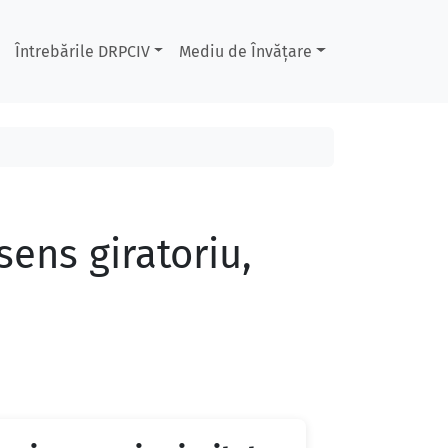
Întrebările DRPCIV
Mediu de Învățare
 sens giratoriu,