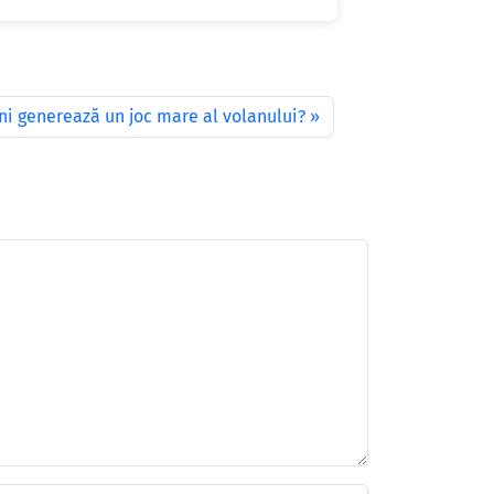
ni generează un joc mare al volanului?