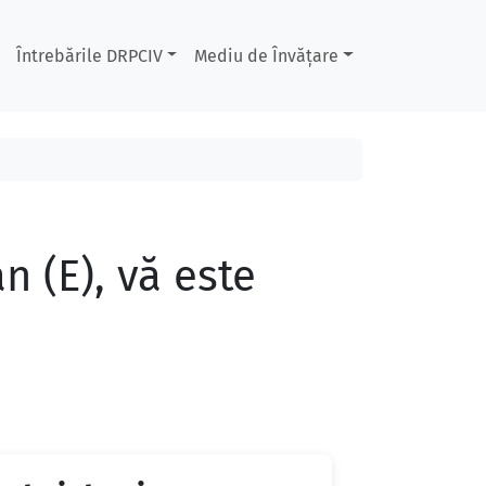
Întrebările DRPCIV
Mediu de Învățare
 (E), vă este