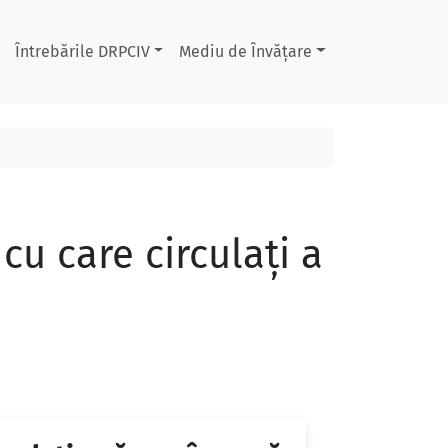
Întrebările DRPCIV
Mediu de Învățare
cu care circulaţi a