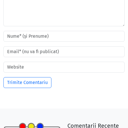
Comentarii Recente