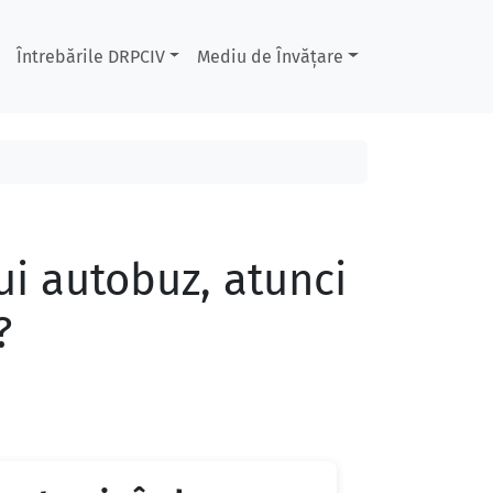
Întrebările DRPCIV
Mediu de Învățare
i autobuz, atunci
?