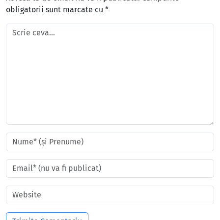
obligatorii sunt marcate cu
*