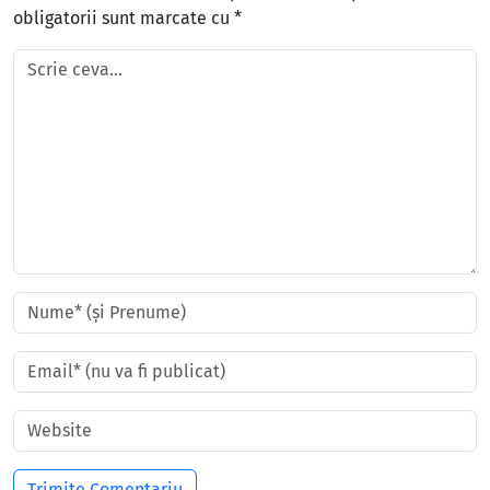
obligatorii sunt marcate cu
*