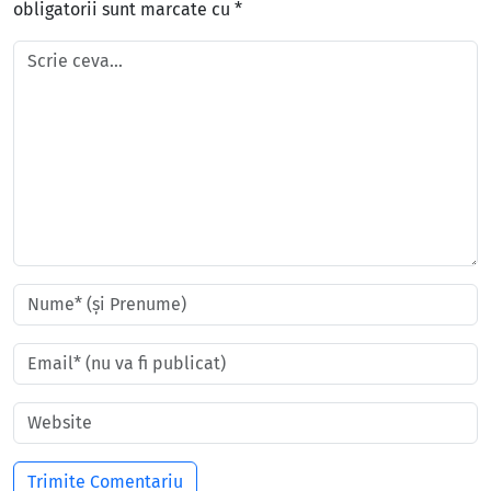
obligatorii sunt marcate cu
*