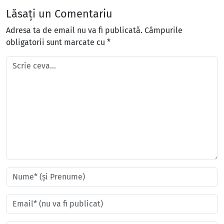
Lăsați un Comentariu
Adresa ta de email nu va fi publicată.
Câmpurile
obligatorii sunt marcate cu
*