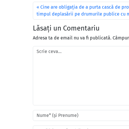
Cine are obligaţia de a purta cască de pro
timpul deplasării pe drumurile publice cu 
Lăsați un Comentariu
Adresa ta de email nu va fi publicată.
Câmpuri