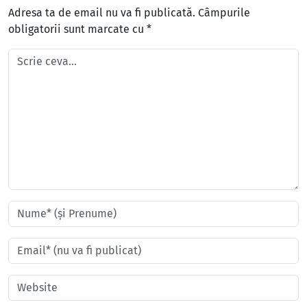
Adresa ta de email nu va fi publicată.
Câmpurile
obligatorii sunt marcate cu
*