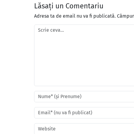
Lăsați un Comentariu
Adresa ta de email nu va fi publicată.
Câmpuri