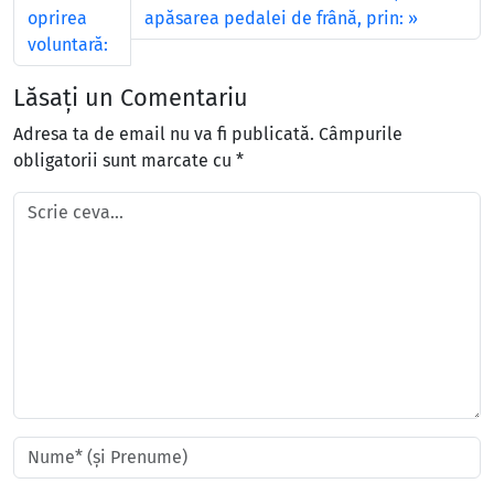
oprirea
apăsarea pedalei de frână, prin:
voluntară:
Lăsați un Comentariu
Adresa ta de email nu va fi publicată.
Câmpurile
obligatorii sunt marcate cu
*