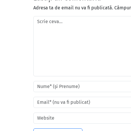
Adresa ta de email nu va fi publicată.
Câmpuri