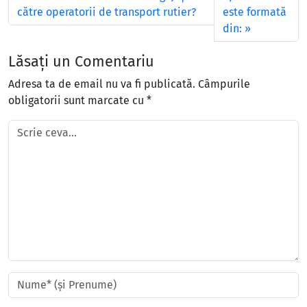
către operatorii de transport rutier?
este formată
din:
Lăsați un Comentariu
Adresa ta de email nu va fi publicată.
Câmpurile
obligatorii sunt marcate cu
*