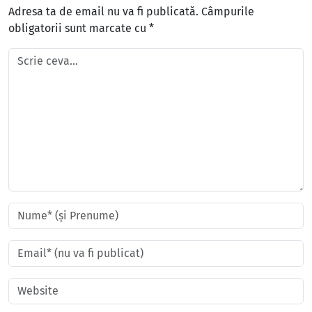
Adresa ta de email nu va fi publicată.
Câmpurile
obligatorii sunt marcate cu
*