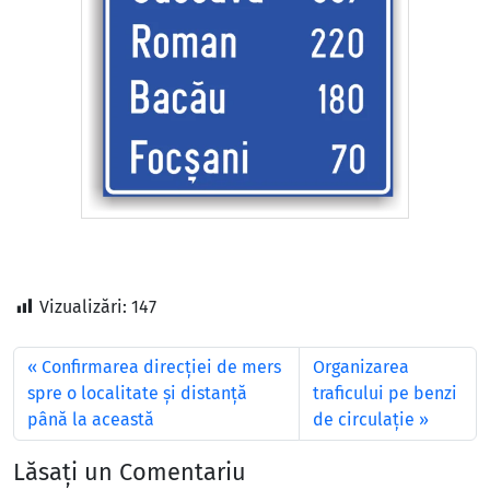
Vizualizări:
147
Confirmarea direcției de mers
Organizarea
spre o localitate și distanță
traficului pe benzi
până la această
de circulație
Lăsați un Comentariu