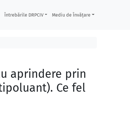
Întrebările DRPCIV
Mediu de Învățare
u aprindere prin
tipoluant). Ce fel