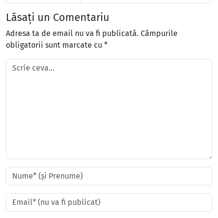
Lăsați un Comentariu
Adresa ta de email nu va fi publicată.
Câmpurile
obligatorii sunt marcate cu
*