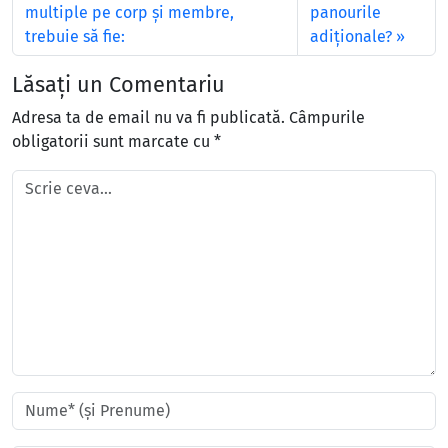
multiple pe corp și membre,
panourile
trebuie să fie:
adiţionale?
Lăsați un Comentariu
Adresa ta de email nu va fi publicată.
Câmpurile
obligatorii sunt marcate cu
*