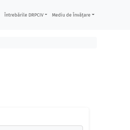
Întrebările DRPCIV
Mediu de Învățare