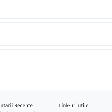
ntarii Recente
Link-uri utile