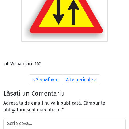
Vizualizări:
142
Semafoare
Alte pericole
Lăsați un Comentariu
Adresa ta de email nu va fi publicată.
Câmpurile
obligatorii sunt marcate cu
*