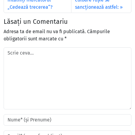
„Cedează trecerea“?
sancționează astfel:
Lăsați un Comentariu
Adresa ta de email nu va fi publicată.
Câmpurile
obligatorii sunt marcate cu
*