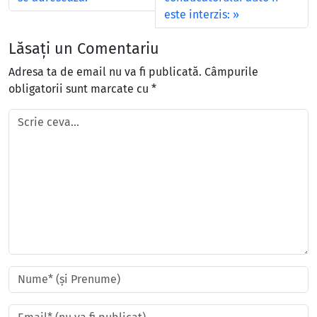
este interzis:
Lăsați un Comentariu
Adresa ta de email nu va fi publicată.
Câmpurile
obligatorii sunt marcate cu
*