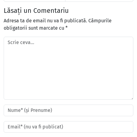
Lăsați un Comentariu
Adresa ta de email nu va fi publicată.
Câmpurile
obligatorii sunt marcate cu
*