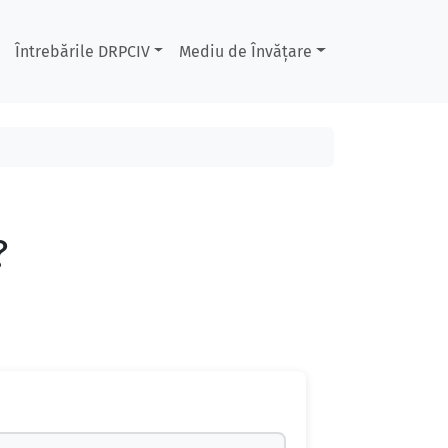
Întrebările DRPCIV
Mediu de Învățare
?