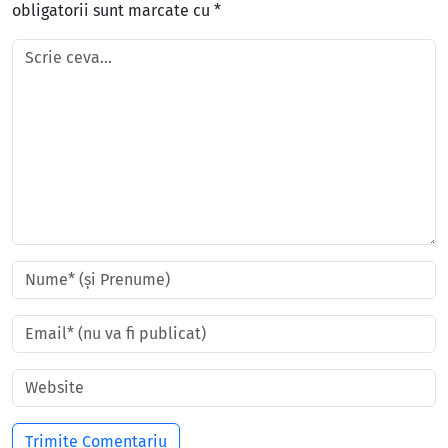
obligatorii sunt marcate cu
*