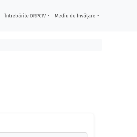
Întrebările DRPCIV
Mediu de Învățare