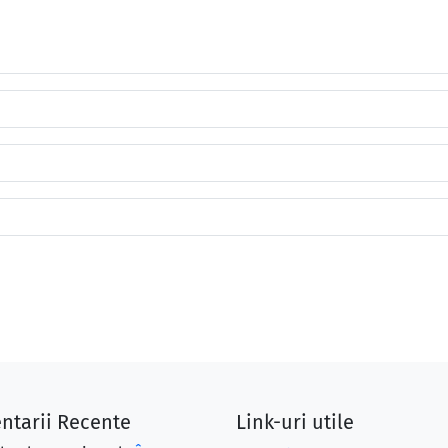
ntarii Recente
Link-uri utile