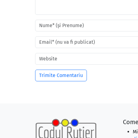
Come
Mi