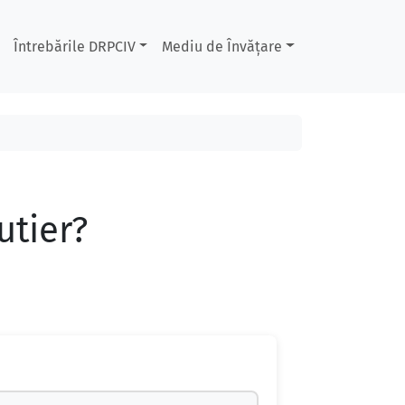
Întrebările DRPCIV
Mediu de Învățare
utier?