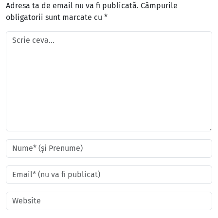
Adresa ta de email nu va fi publicată.
Câmpurile
obligatorii sunt marcate cu
*