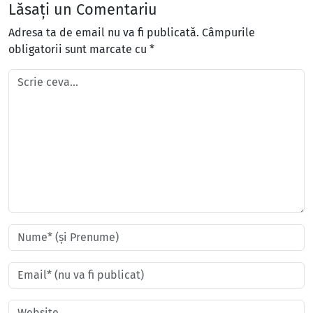
Lăsați un Comentariu
Adresa ta de email nu va fi publicată.
Câmpurile
obligatorii sunt marcate cu
*